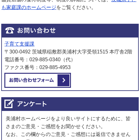
も家庭課のホームページ
をご覧ください。
子育て支援課
〒300-0492 茨城県稲敷郡美浦村大字受領1515 本庁舎2階
電話番号：029-885-0340（代）
ファクス番号：029-885-4953
メールでお問い合わせをする
美浦村ホームページをより良いサイトにするために、皆
さまのご意見・ご感想をお聞かせください。
なお、この欄からのご意見・ご感想には返信できません