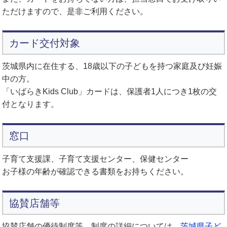
ただけますので、是非ご利用ください。
カード交付対象
茨城県内に在住する、18歳以下の子どもを持つ家庭及び妊娠
中の方。
「いばらきKids Club」カードは、保護者1人につき1枚の交
付となります。
窓口
子育て支援課、子育て支援センター、保健センター
お子様の年齢が確認できる書類をお持ちください。
協賛店舗等
協賛店舗の優待制度等、制度の詳細については、
茨城県子ど