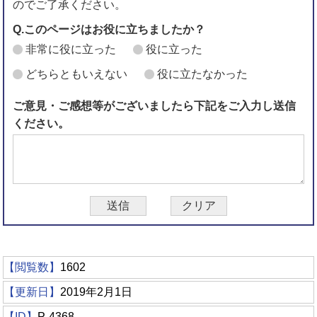
のでご了承ください。
Q.このページはお役に立ちましたか？
非常に役に立った
役に立った
どちらともいえない
役に立たなかった
ご意見・ご感想等がございましたら下記をご入力し送信
ください。
【閲覧数】
1602
【更新日】
2019年2月1日
【ID】
P-4368