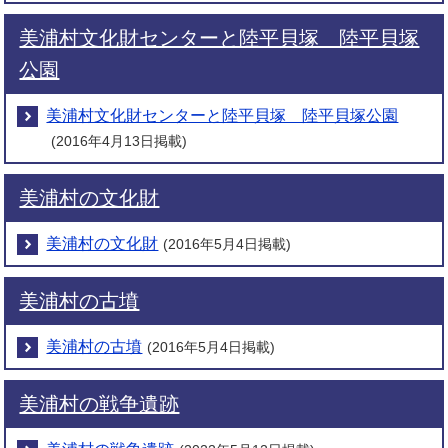
美浦村文化財センターと陸平貝塚 陸平貝塚
公園
美浦村文化財センターと陸平貝塚 陸平貝塚公園
(2016年4月13日掲載)
美浦村の文化財
美浦村の文化財
(2016年5月4日掲載)
美浦村の古墳
美浦村の古墳
(2016年5月4日掲載)
美浦村の戦争遺跡