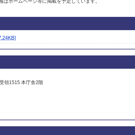
報はホームページ等に掲載を予定しています。
24KB]
受領1515 本庁舎2階
でお問い合わせをする