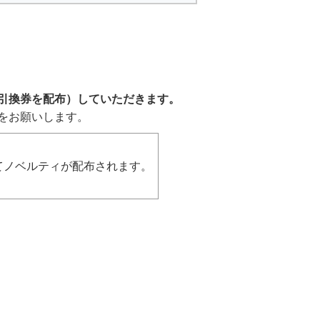
。
引換券を配布）していただきます。
をお願いします。
てノベルティが配布されます。