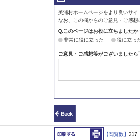
美浦村ホームページをより良いサイ
なお、この欄からのご意見・ご感想
Q.このページはお役に立ちましたか
非常に役に立った
役に立っ
ご意見・ご感想等がございましたら
前のページへ戻る
印刷する
【閲覧数】
217