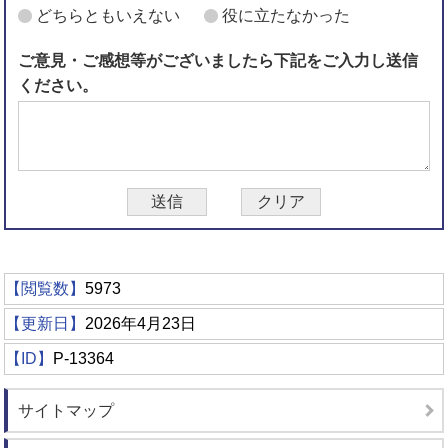
どちらともいえない
役に立たなかった
ご意見・ご感想等がございましたら下記をご入力し送信
ください。
【閲覧数】
5973
【更新日】
2026年4月23日
【ID】
P-13364
サイトマップ