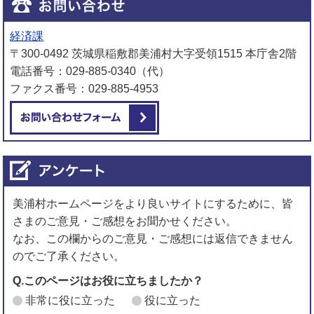
経済課
〒300-0492 茨城県稲敷郡美浦村大字受領1515 本庁舎2階
電話番号：029-885-0340（代）
ファクス番号：029-885-4953
メールでお問い合わせをする
美浦村ホームページをより良いサイトにするために、皆
さまのご意見・ご感想をお聞かせください。
なお、この欄からのご意見・ご感想には返信できません
のでご了承ください。
Q.このページはお役に立ちましたか？
非常に役に立った
役に立った