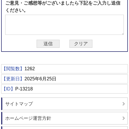
ご意見・ご感想等がございましたら下記をご入力し送信
ください。
【閲覧数】
1262
【更新日】
2025年6月25日
【ID】
P-13218
サイトマップ
ホームページ運営方針