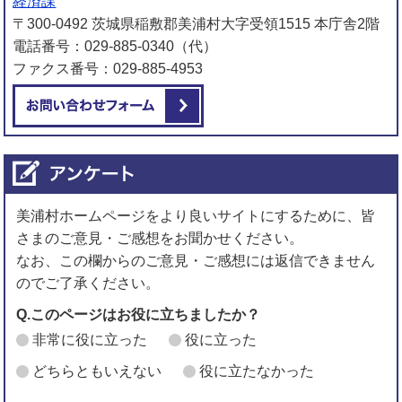
経済課
〒300-0492 茨城県稲敷郡美浦村大字受領1515 本庁舎2階
電話番号：029-885-0340（代）
ファクス番号：029-885-4953
メールでお問い合わせをする
美浦村ホームページをより良いサイトにするために、皆
さまのご意見・ご感想をお聞かせください。
なお、この欄からのご意見・ご感想には返信できません
のでご了承ください。
Q.このページはお役に立ちましたか？
非常に役に立った
役に立った
どちらともいえない
役に立たなかった