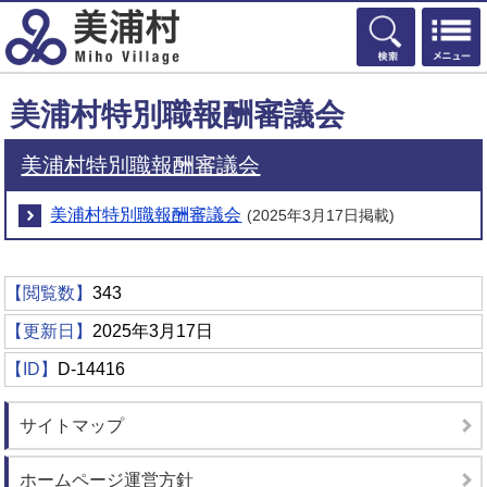
検索
美浦村特別職報酬審議会
美浦村特別職報酬審議会
美浦村特別職報酬審議会
(2025年3月17日掲載)
【閲覧数】
343
【更新日】
2025年3月17日
【ID】
D-14416
サイトマップ
ホームページ運営方針