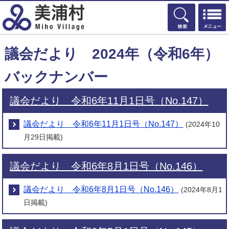
検索
議会だより 2024年（令和6年）
バックナンバー
議会だより 令和6年11月1日号（No.147）
議会だより 令和6年11月1日号（No.147）
(2024年10
月29日掲載)
議会だより 令和6年8月1日号（No.146）
議会だより 令和6年8月1日号（No.146）
(2024年8月1
日掲載)