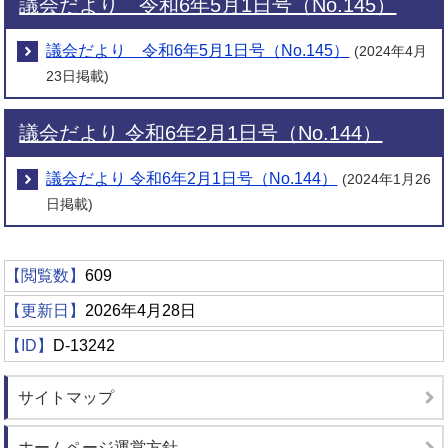
議会だより 令和6年5月1日号（No.145）
議会だより 令和6年5月1日号（No.145）
(2024年4月
23日掲載)
議会だより 令和6年2月1日号（No.144）
議会だより 令和6年2月1日号（No.144）
(2024年1月26
日掲載)
【閲覧数】
609
【更新日】
2026年4月28日
【ID】
D-13242
サイトマップ
ホームページ運営方針