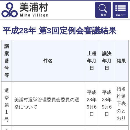
検索
平成28年 第3回定例会審議結果
議
案
上程
議決
番
件名
年月
年月
結果
号
日
日
等
指名
選
平成
平成
推選
挙
美浦村選挙管理委員会委員の選
28年
28年
下表
第
挙について
9月6
9月6
のと
1
日
日
おり
号