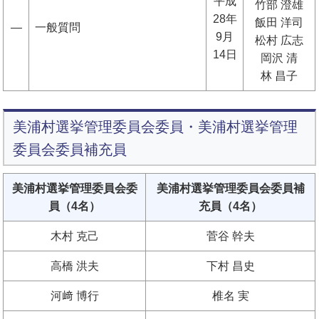
平成
竹部 澄雄
28年
飯田 洋司
―
一般質問
9月
松村 広志
14日
岡沢 清
林 昌子
美浦村選挙管理委員会委員・美浦村選挙管理
委員会委員補充員
美浦村選挙管理委員会委
美浦村選挙管理委員会委員補
員（4名）
充員（4名）
木村 克己
菅谷 幹夫
高橋 洪夫
下村 昌史
河﨑 博行
椎名 実