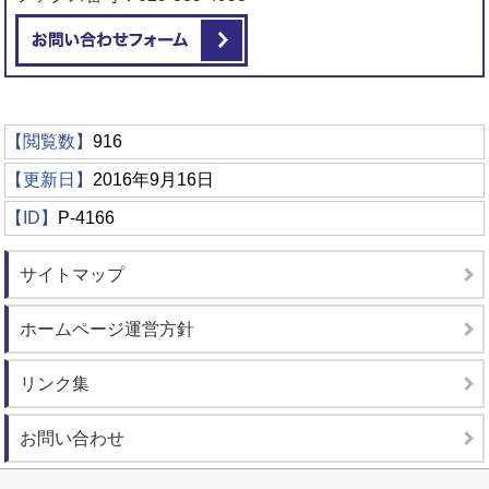
メールでお問い合わせをする
【閲覧数】
916
【更新日】
2016年9月16日
【ID】
P-4166
サイトマップ
ホームページ運営方針
リンク集
お問い合わせ