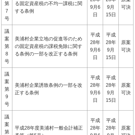
第
る固定資産税の不均一課税に関
9月6
9月
可決
7
する条例
日
15日
号
議
平成
平成
案
美浦村企業立地の促進等のため
28年
28年
原案
第
の固定資産税の課税免除に関す
9月6
9月
可決
8
る条例の一部を改正する条例
日
15日
号
議
平成
平成
案
美浦村企業誘致条例の一部を改
28年
28年
原案
第
正する条例
9月6
9月
可決
9
日
15日
号
議
平成
平成
案
平成28年度美浦村一般会計補正
28年
28年
原案
第