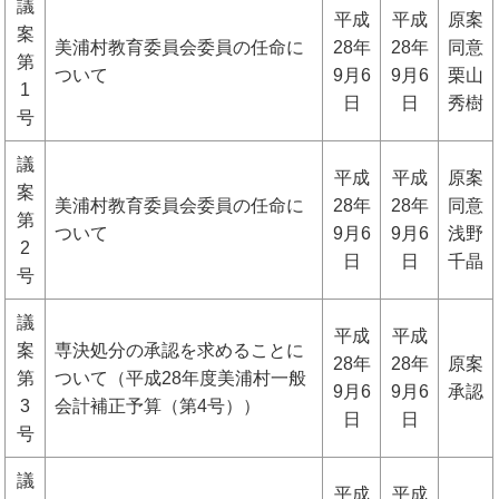
議
平成
平成
原案
案
美浦村教育委員会委員の任命に
28年
28年
同意
第
ついて
9月6
9月6
栗山
1
日
日
秀樹
号
議
平成
平成
原案
案
美浦村教育委員会委員の任命に
28年
28年
同意
第
ついて
9月6
9月6
浅野
2
日
日
千晶
号
議
平成
平成
案
専決処分の承認を求めることに
28年
28年
原案
第
ついて（平成28年度美浦村一般
9月6
9月6
承認
3
会計補正予算（第4号））
日
日
号
議
平成
平成