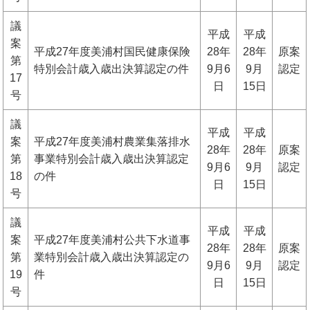
議
平成
平成
案
平成27年度美浦村国民健康保険
28年
28年
原案
第
特別会計歳入歳出決算認定の件
9月6
9月
認定
17
日
15日
号
議
平成
平成
案
平成27年度美浦村農業集落排水
28年
28年
原案
第
事業特別会計歳入歳出決算認定
9月6
9月
認定
18
の件
日
15日
号
議
平成
平成
案
平成27年度美浦村公共下水道事
28年
28年
原案
第
業特別会計歳入歳出決算認定の
9月6
9月
認定
19
件
日
15日
号