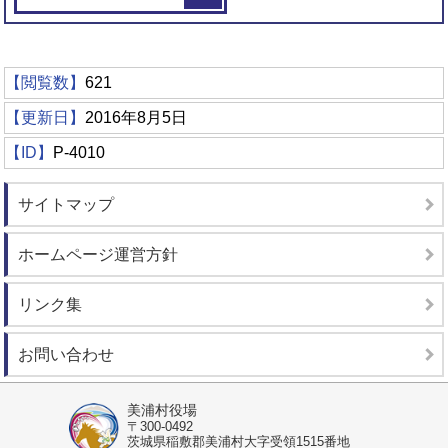
【閲覧数】
621
【更新日】
2016年8月5日
【ID】
P-4010
サイトマップ
ホームページ運営方針
リンク集
お問い合わせ
美浦村役場
〒300-0492
茨城県稲敷郡美浦村大字受領1515番地