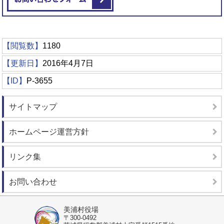
【閲覧数】
1180
【更新日】
2016年4月7日
【ID】
P-3655
サイトマップ
ホームページ運営方針
リンク集
お問い合わせ
美浦村役場
〒300-0492