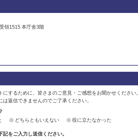
受領1515 本庁舎3階
でお問い合わせをする
トにするために、皆さまのご意見・ご感想をお聞かせください
には返信できませんのでご了承ください。
？
た
どちらともいえない
役に立たなかった
下記をご入力し送信ください。