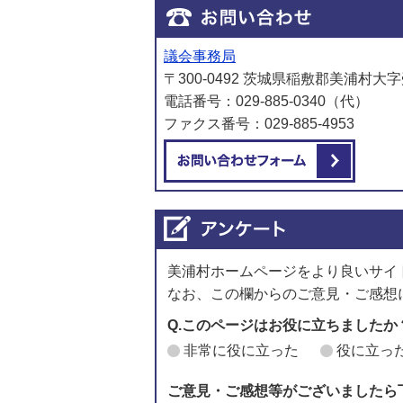
議会事務局
〒300-0492 茨城県稲敷郡美浦村大字
電話番号：029-885-0340（代）
ファクス番号：029-885-4953
メール
美浦村ホームページをより良いサイ
なお、この欄からのご意見・ご感想
Q.このページはお役に立ちましたか
非常に役に立った
役に立っ
ご意見・ご感想等がございましたら