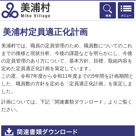
検索
美浦村定員適正化計画
美浦村では、職員の定員管理のため、職員数についてのこれ
までの推移と現状分析、今後の課題などを明らかにし、今後
の定員管理のあり方について、基本方針、目標、取組内容を
定めた定員適正化計画を策定しています。
この度、令和7年度から令和11年度までの5年間を計画期間と
した、職員数の方針を定める「定員適正化計画」を策定しま
した。
計画については、下記「関連書類ダウンロード」よりご覧く
ださい。