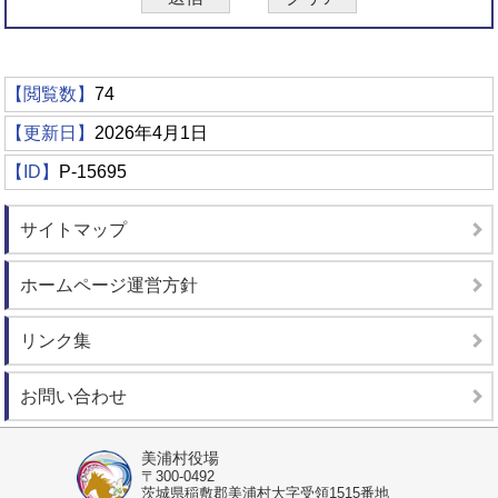
【閲覧数】
74
【更新日】
2026年4月1日
【ID】
P-15695
サイトマップ
ホームページ運営方針
リンク集
お問い合わせ
美浦村役場
〒300-0492
茨城県稲敷郡美浦村大字受領1515番地