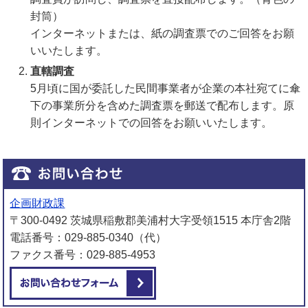
封筒）
インターネットまたは、紙の調査票でのご回答をお願
いいたします。
直轄調査
5月頃に国が委託した民間事業者が企業の本社宛てに傘
下の事業所分を含めた調査票を郵送で配布します。原
則インターネットでの回答をお願いいたします。
企画財政課
〒300-0492 茨城県稲敷郡美浦村大字受領1515 本庁舎2階
電話番号：029-885-0340（代）
ファクス番号：029-885-4953
メールでお問い合わせをする