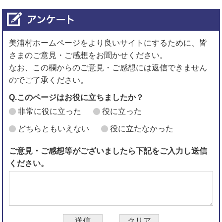
美浦村ホームページをより良いサイトにするために、皆
さまのご意見・ご感想をお聞かせください。
なお、この欄からのご意見・ご感想には返信できません
のでご了承ください。
Q.このページはお役に立ちましたか？
非常に役に立った
役に立った
どちらともいえない
役に立たなかった
ご意見・ご感想等がございましたら下記をご入力し送信
ください。