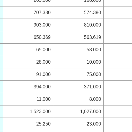
265.000
168.000
707.380
574.380
903.000
810.000
650.369
563.619
65.000
58.000
28.000
10.000
91.000
75.000
394.000
371.000
11.000
8.000
1,523.000
1,027.000
25.250
23.000