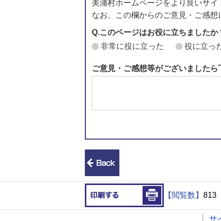
美浦村ホームページをより良いサイ
なお、この欄からのご意見・ご感想
Q.このページはお役に立ちましたか
非常に役に立った
役に立っ
ご意見・ご感想等がございましたら
前のページへ戻る
印刷する
【閲覧数】
813
サ