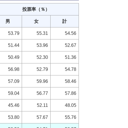
投票率
（％）
男
女
計
53.79
55.31
54.56
51.44
53.96
52.67
50.49
52.30
51.36
56.98
52.79
54.78
57.09
59.96
58.46
59.04
56.77
57.86
45.46
52.11
48.05
53.80
57.67
55.76