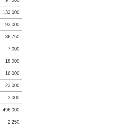
97.000
133.000
93.000
86.750
7.000
18.000
16.000
23.000
3.000
496.000
2.250