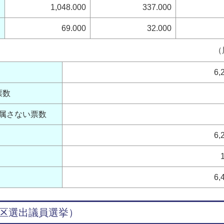
1,048.000
337.000
69.000
32.000
（
6,
票数
属さない票数
6,
6,
区選出議員選挙）