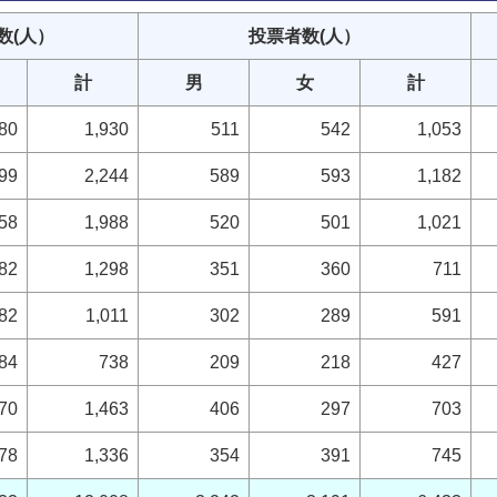
数(人）
投票者数
(人）
計
男
女
計
80
1,930
511
542
1,053
99
2,244
589
593
1,182
58
1,988
520
501
1,021
82
1,298
351
360
711
82
1,011
302
289
591
84
738
209
218
427
70
1,463
406
297
703
78
1,336
354
391
745