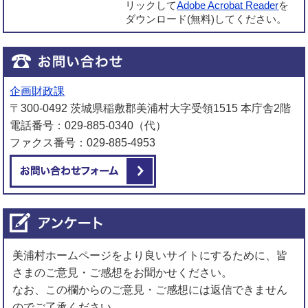
リックして
Adobe Acrobat Reader
を
ダウンロード(無料)してください。
企画財政課
〒300-0492 茨城県稲敷郡美浦村大字受領1515 本庁舎2階
電話番号：029-885-0340（代）
ファクス番号：029-885-4953
メールでお問い合わせをする
美浦村ホームページをより良いサイトにするために、皆
さまのご意見・ご感想をお聞かせください。
なお、この欄からのご意見・ご感想には返信できません
のでご了承ください。