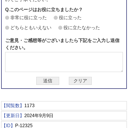
Q.このページはお役に立ちましたか？
非常に役に立った
役に立った
どちらともいえない
役に立たなかった
ご意見・ご感想等がございましたら下記をご入力し送信
ください。
【閲覧数】
1173
【更新日】
2024年9月9日
【ID】
P-12325