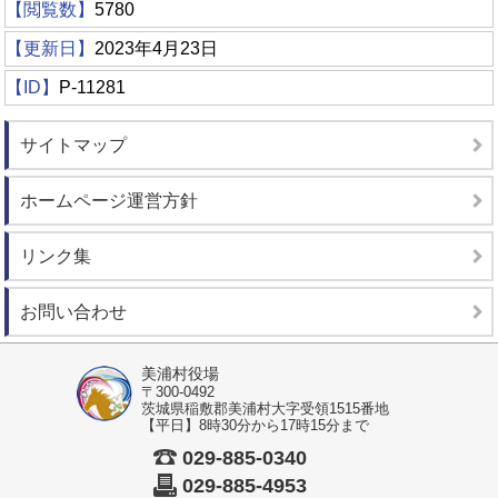
【閲覧数】
5780
【更新日】
2023年4月23日
【ID】
P-11281
サイトマップ
ホームページ運営方針
リンク集
お問い合わせ
美浦村役場
〒300-0492
茨城県稲敷郡美浦村大字受領1515番地
【平日】8時30分から17時15分まで
029-885-0340
029-885-4953