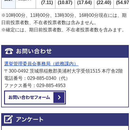
(7.11)
(10.87)
(17.64)
(22.40)
(54.97
※10時00分、11時00分、13時30分、16時00分現在には、期
日前投票者数、不在者投票者数は含みません。
※確定には、期日前投票者数、不在者投票者数を含みます。
選挙管理委員会事務局（総務課内）
〒300-0492 茨城県稲敷郡美浦村大字受領1515 本庁舎2階
電話番号：029-885-0340（代）
ファクス番号：029-885-4953
メールでお問い合わせをする