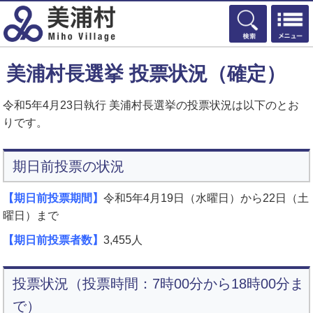
検索
美浦村長選挙 投票状況（確定）
令和5年4月23日執行 美浦村長選挙の投票状況は以下のとお
りです。
期日前投票の状況
【期日前投票期間】
令和5年4月19日（水曜日）から22日（土
曜日）まで
【期日前投票者数】
3,455人
投票状況（投票時間：7時00分から18時00分ま
で）