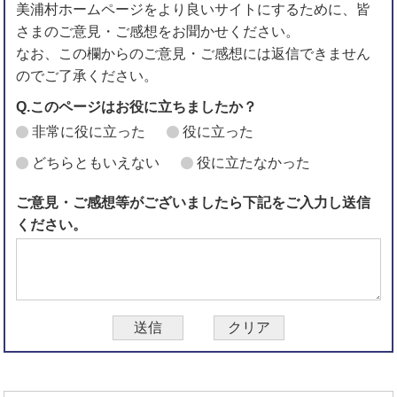
美浦村ホームページをより良いサイトにするために、皆
さまのご意見・ご感想をお聞かせください。
なお、この欄からのご意見・ご感想には返信できません
のでご了承ください。
Q.このページはお役に立ちましたか？
非常に役に立った
役に立った
どちらともいえない
役に立たなかった
ご意見・ご感想等がございましたら下記をご入力し送信
ください。