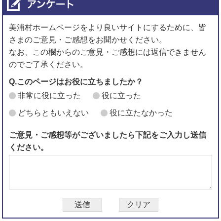
美浦村ホームページをより良いサイトにするために、皆
さまのご意見・ご感想をお聞かせください。
なお、この欄からのご意見・ご感想には返信できません
のでご了承ください。
Q.このページはお役に立ちましたか？
非常に役に立った
役に立った
どちらともいえない
役に立たなかった
ご意見・ご感想等がございましたら下記をご入力し送信
ください。