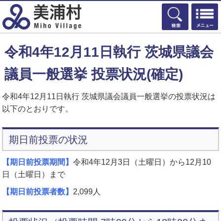
検索
令和4年12月11日執行 茨城県議会
議員一般選挙 投票状況(確定)
令和4年12月11日執行 茨城県議会議員一般選挙の投票状況は
以下のとおりです。
期日前投票の状況
【期日前投票期間】
令和4年12月3日（土曜日）から12月10
日（土曜日）まで
【期日前投票者数】
2,099人