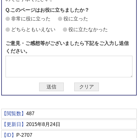
Q.このページはお役に立ちましたか？
非常に役に立った
役に立った
どちらともいえない
役に立たなかった
ご意見・ご感想等がございましたら下記をご入力し送信
ください。
【閲覧数】
487
【更新日】
2015年8月24日
【ID】
P-2707