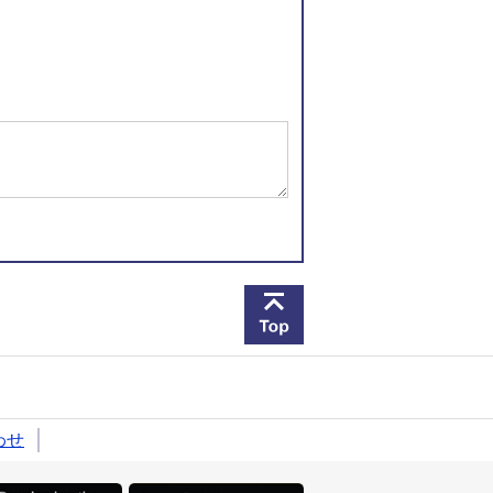
このページの先頭へ戻
わせ