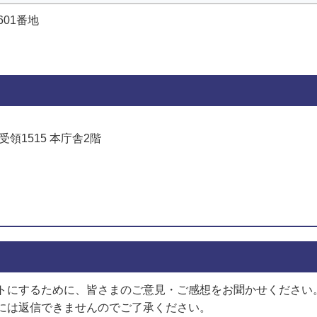
01番地
受領1515 本庁舎2階
でお問い合わせをする
トにするために、皆さまのご意見・ご感想をお聞かせください
には返信できませんのでご了承ください。