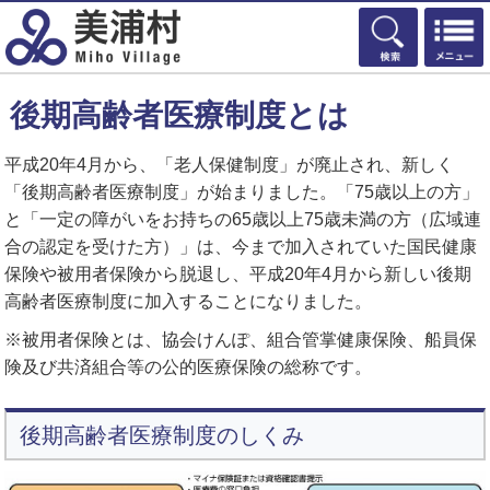
検索
後期高齢者医療制度とは
平成20年4月から、「老人保健制度」が廃止され、新しく
「後期高齢者医療制度」が始まりました。「75歳以上の方」
と「一定の障がいをお持ちの65歳以上75歳未満の方（広域連
合の認定を受けた方）」は、今まで加入されていた国民健康
保険や被用者保険から脱退し、平成20年4月から新しい後期
高齢者医療制度に加入することになりました。
※被用者保険とは、協会けんぽ、組合管掌健康保険、船員保
険及び共済組合等の公的医療保険の総称です。
後期高齢者医療制度のしくみ