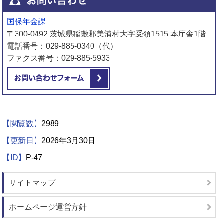
国保年金課
〒300-0492 茨城県稲敷郡美浦村大字受領1515 本庁舎1階
電話番号：029-885-0340（代）
ファクス番号：029-885-5933
メールでお問い合わせをする
【閲覧数】
2989
【更新日】
2026年3月30日
【ID】
P-47
サイトマップ
ホームページ運営方針