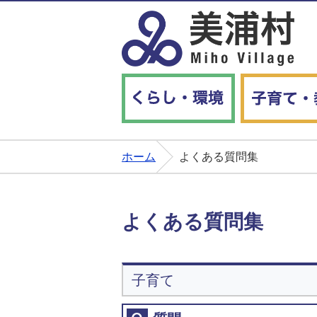
くらし・環境
ホーム
よくある質問集
よくある質問集
子育て