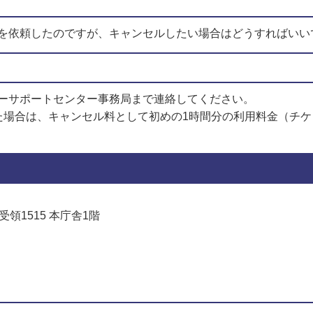
を依頼したのですが、キャンセルしたい場合はどうすればいい
ーサポートセンター事務局まで連絡してください。
た場合は、キャンセル料として初めの1時間分の利用料金（チ
受領1515 本庁舎1階
でお問い合わせをする