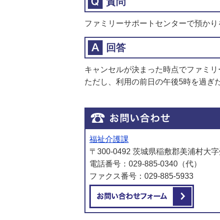
質問
ファミリーサポートセンターで預かり
回答
キャンセルが決まった時点でファミリ
ただし、利用の前日の午後5時を過ぎ
福祉介護課
〒300-0492 茨城県稲敷郡美浦村大字
電話番号：029-885-0340（代）
ファクス番号：029-885-5933
メール