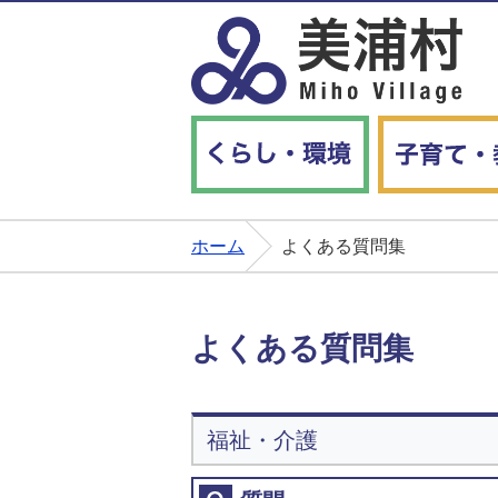
くらし・環境
ホーム
よくある質問集
よくある質問集
福祉・介護