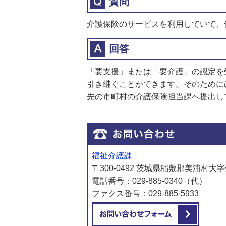
質問
介護保険のサービスを利用していて、
回答
「要支援」または「要介護」の認定を
引き継ぐことができます。そのために
先の市町村の介護保険担当課へ提出し
福祉介護課
〒300-0492 茨城県稲敷郡美浦村大字
電話番号：029-885-0340（代）
ファクス番号：029-885-5933
メール