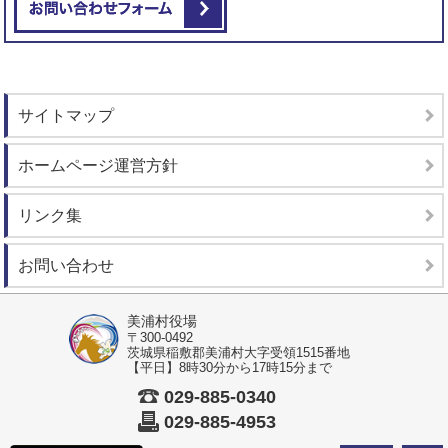
サイトマップ
ホームページ運営方針
リンク集
お問い合わせ
美浦村役場
〒300-0492
茨城県稲敷郡美浦村大字受領1515番地
【平日】8時30分から17時15分まで
029-885-0340
029-885-4953