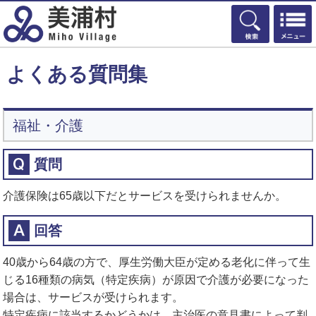
検索
よくある質問集
福祉・介護
質問
介護保険は65歳以下だとサービスを受けられませんか。
回答
40歳から64歳の方で、厚生労働大臣が定める老化に伴って生
じる16種類の病気（特定疾病）が原因で介護が必要になった
場合は、サービスが受けられます。
特定疾病に該当するかどうかは、主治医の意見書によって判