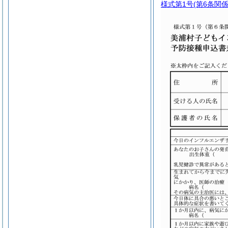
様式第1号
(第6条関係