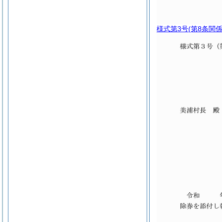
様式第3号
(第8条関係