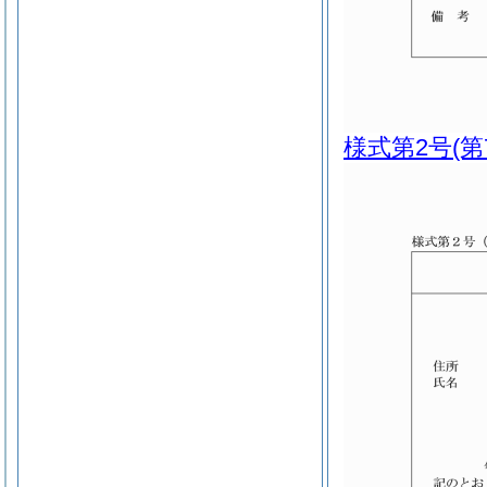
様式第2号
(