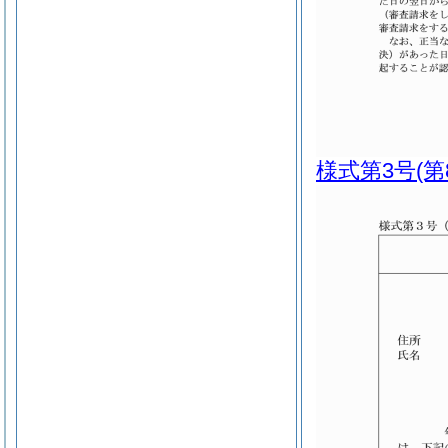
様式第3号
(