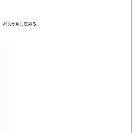
、村長が別に定める。