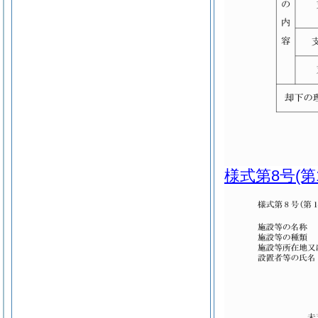
様式第8号
(第