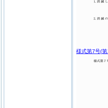
様式第7号
(第