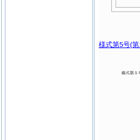
様式第5号
(