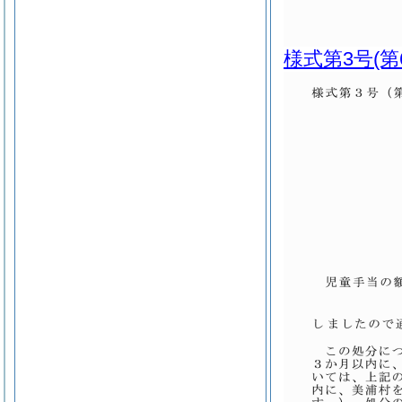
様式第3号
(