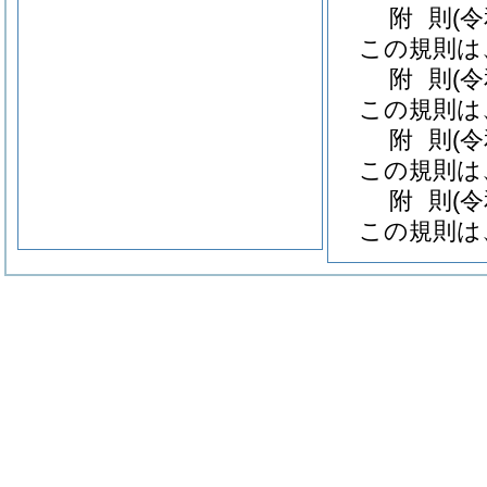
附
則
(
この規則は
附
則
(
この規則は
附
則
(
この規則は
附
則
(
この規則は