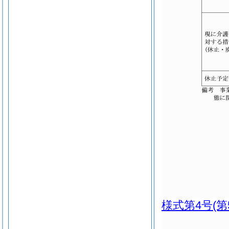
様式第4号
(