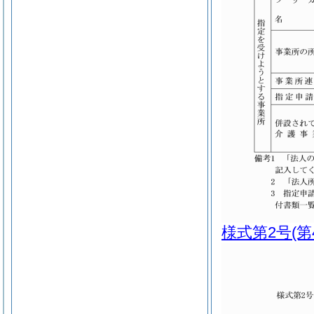
様式第2号
(