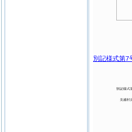
別記様式第7