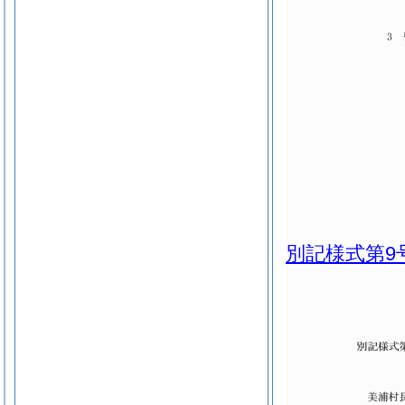
別記様式第9