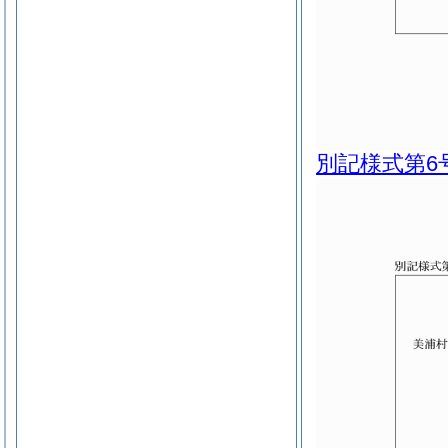
別記様式第6