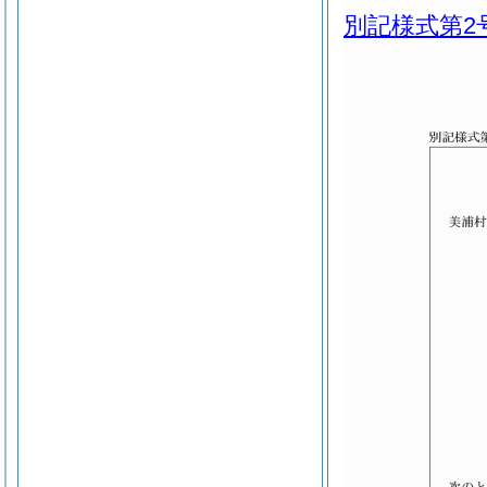
別記様式第2