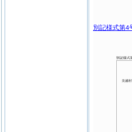
別記様式第4