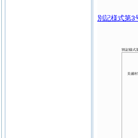
別記様式第3