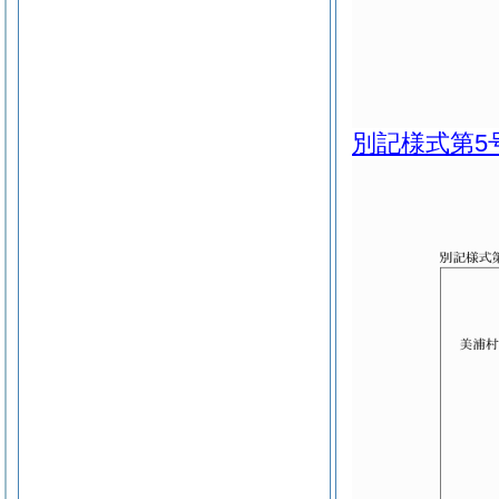
別記様式第5