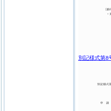
別記様式第8