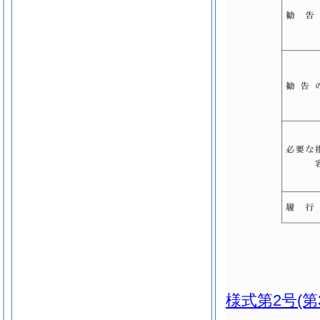
様式第2号
(