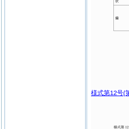
様式第12号
(