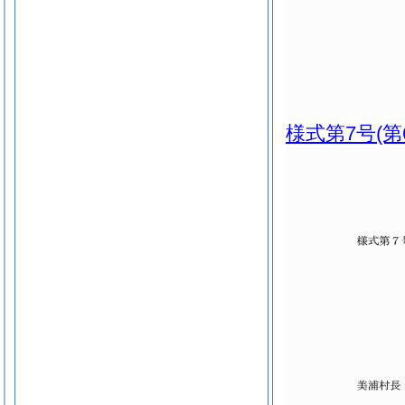
様式第7号
(