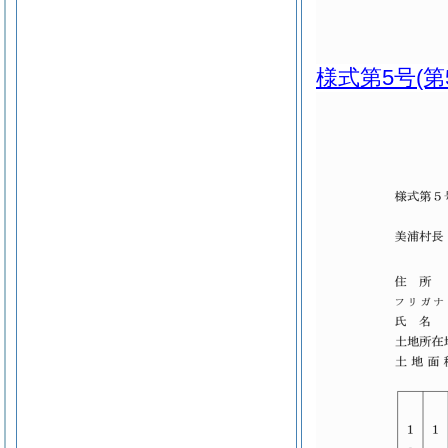
様式第5号
(