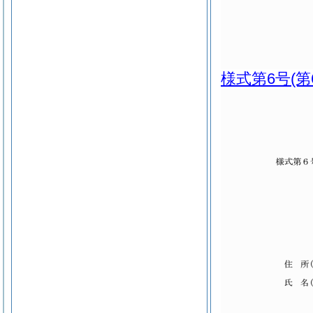
様式第6号
(