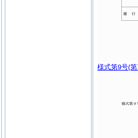
様式第9号
(