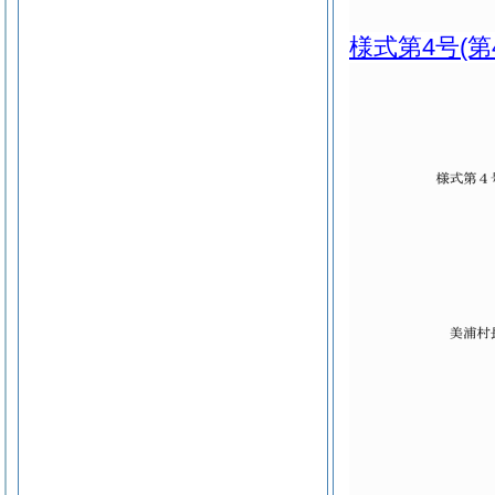
様式第4号
(