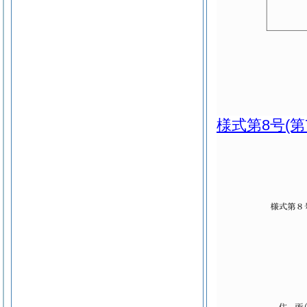
様式第8号
(