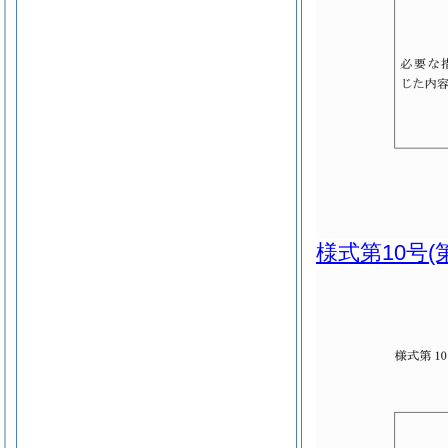
様式第10号
(