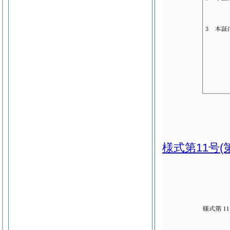
様式第11号
(