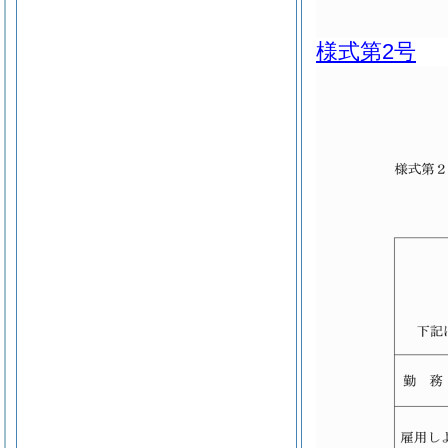
様式第2号