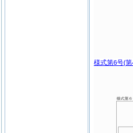
様式第6号
(