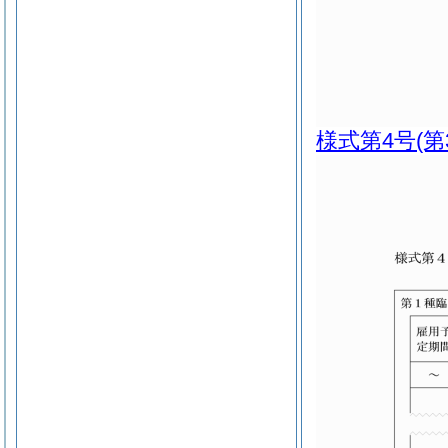
様式第4号
(