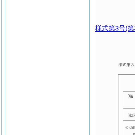
様式第3号
(