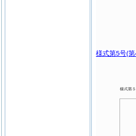
様式第5号
(