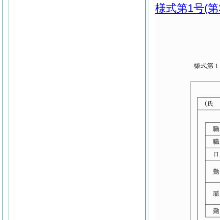
様式第1号
(