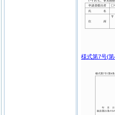
様式第7号
(