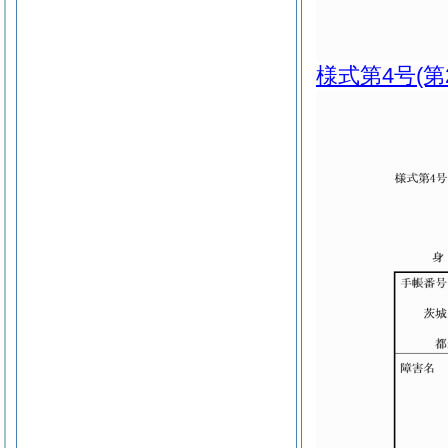
様式第4号
(