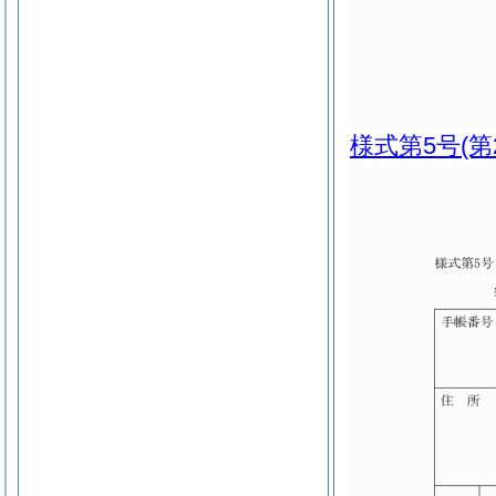
様式第5号
(