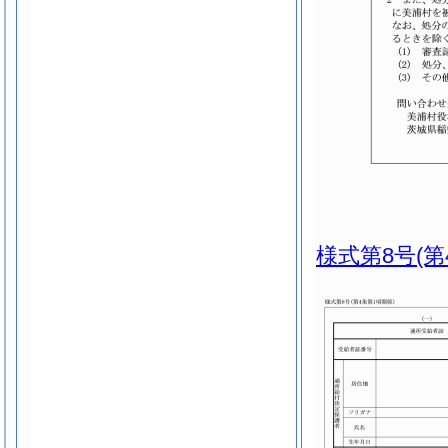
様式第8号
(