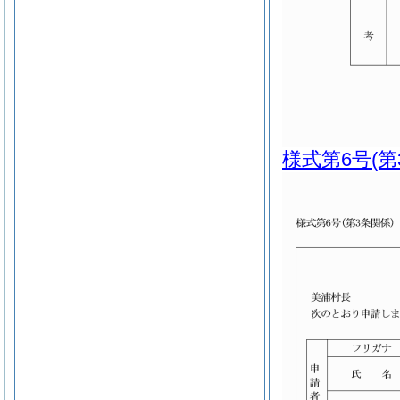
様式第6号
(