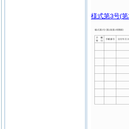
様式第3号
(