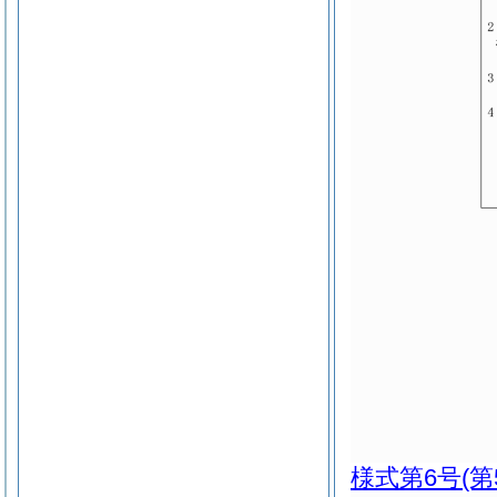
様式第6号
(