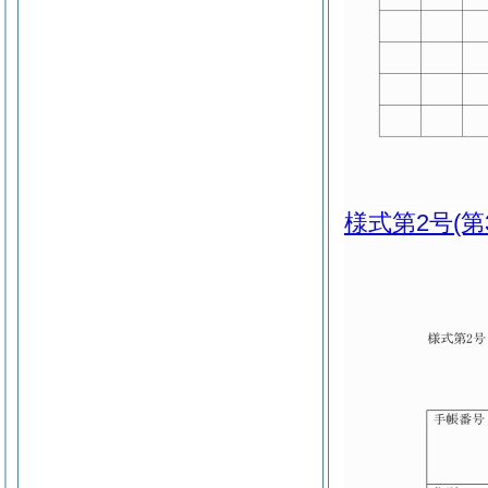
様式第2号
(