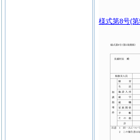
様式第8号
(