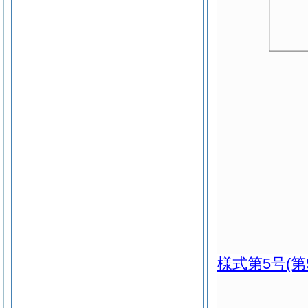
様式第5号
(