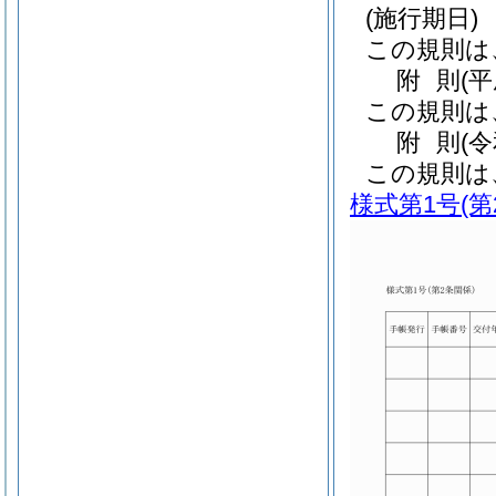
(施行期日)
この規則は
附
則
(
この規則は
附
則
(
この規則は
様式第1号
(