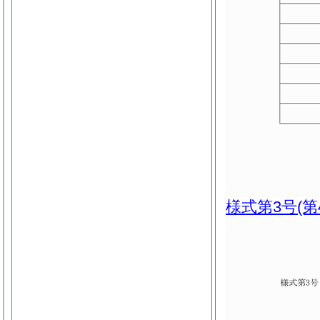
様式第3号
(