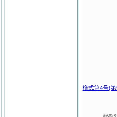
様式第4号
(