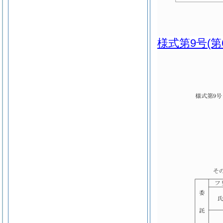
様式第9号
(