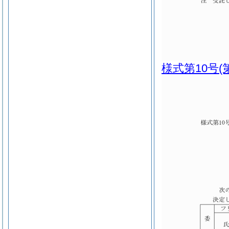
様式第10号
(