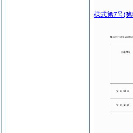
様式第7号
(