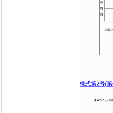
様式第2号
(