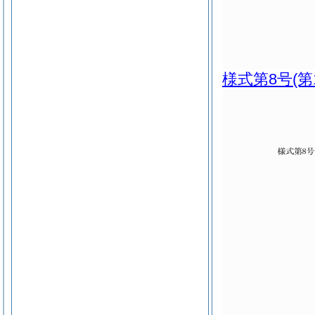
様式第8号
(