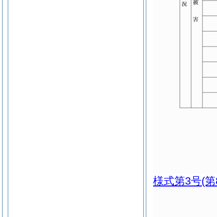
様式第3号
(