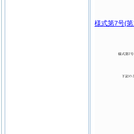
様式第7号
(