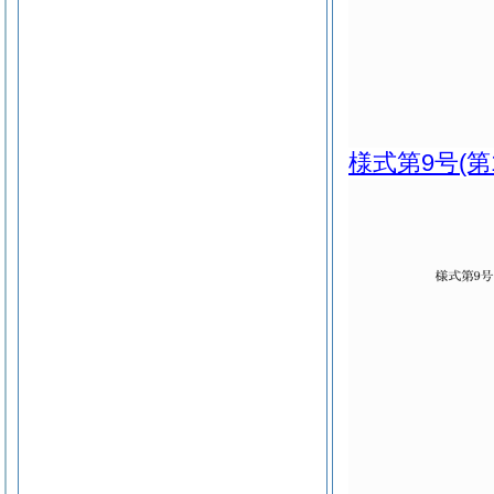
様式第9号
(