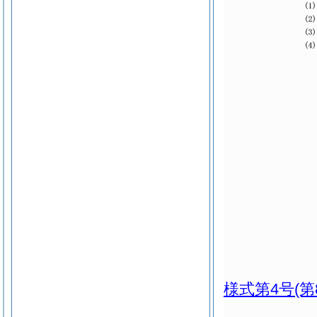
様式第4号
(