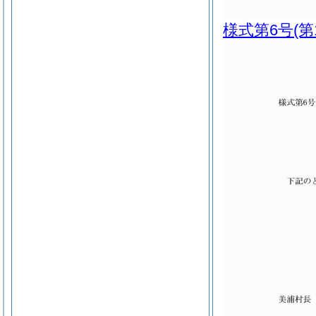
様式第6号
(第