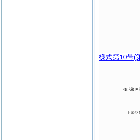
様式第10号
(