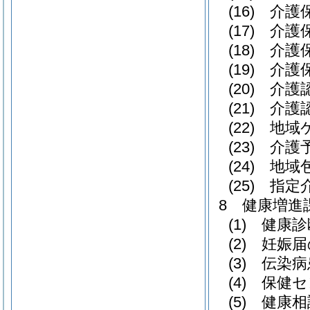
(16) 
(17) 介
(18) 介
(19) 
(20) 介
(21) 介
(22) 
(23) 介
(24) 
(25) 
8 健康増進
(1) 健
(2) 妊
(3) 伝染
(4) 保健
(5) 健