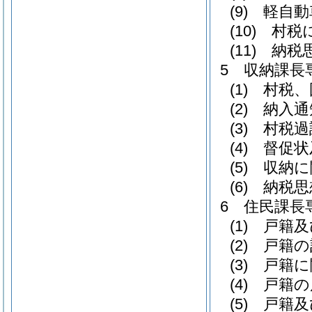
(9) 軽自
(10) 村
(11) 
5 収納課長
(1) 村
(2) 納入
(3) 村
(4) 督促
(5) 収
(6) 納
6 住民課長
(1) 戸
(2) 戸
(3) 戸
(4) 戸
(5) 戸