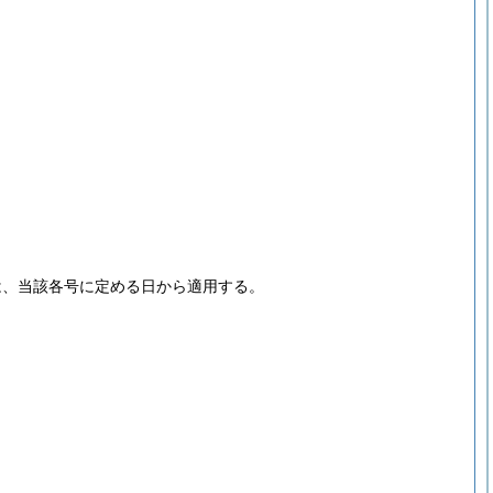
は、当該各号に定める日から適用する。