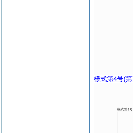
様式第4号
(