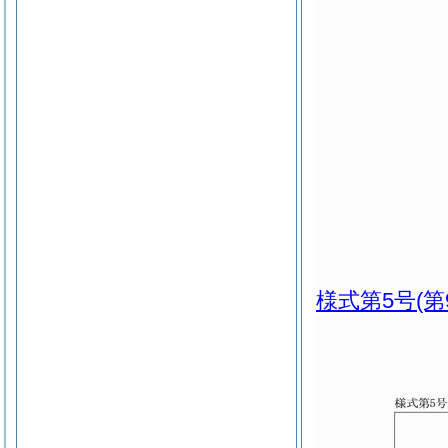
様式第5号
(