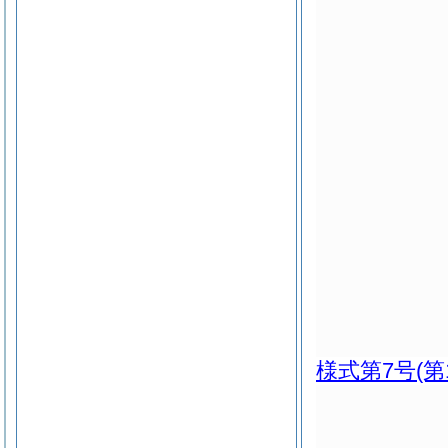
様式第7号
(第