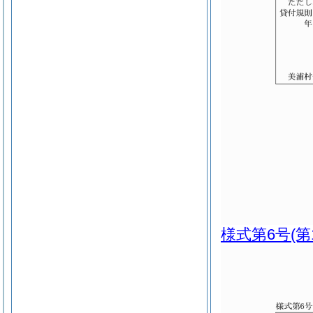
様式第6号
(第