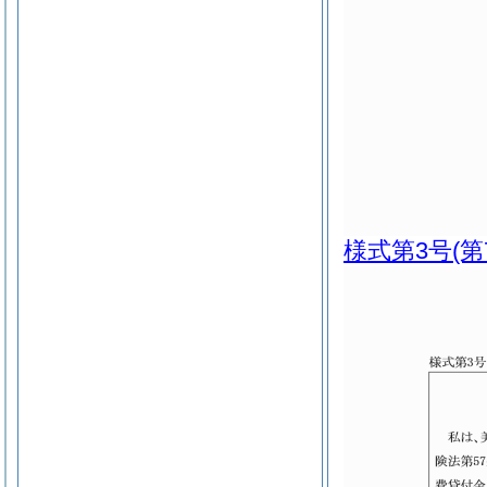
様式第3号
(