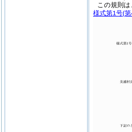
この規則は
様式第1号
(