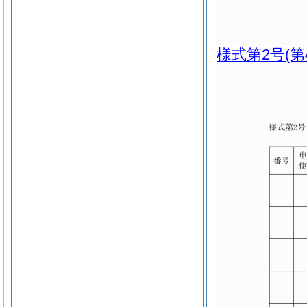
様式第2号
(