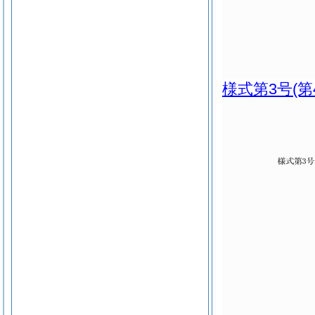
様式第3号
(