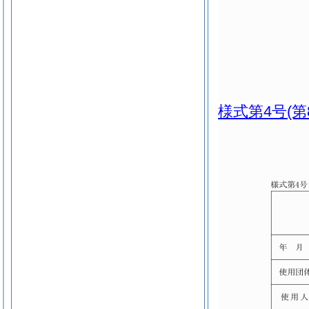
様式第4号
(