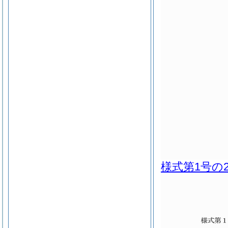
様式第1号の