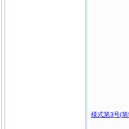
様式第3号
(