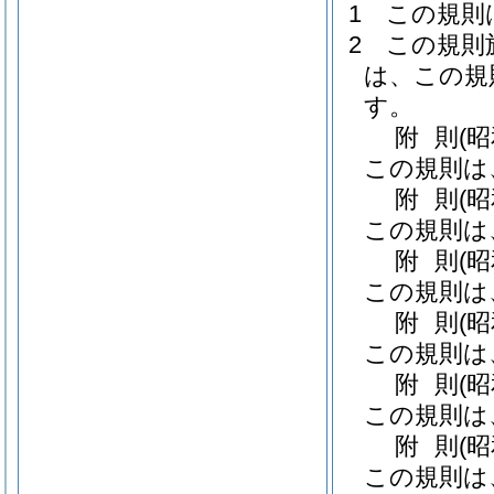
1
この規則
2
この規則
は、この規
す。
附
則
(
この規則は
附
則
(
この規則は
附
則
(
この規則は
附
則
(
この規則は
附
則
(
この規則は
附
則
(
この規則は