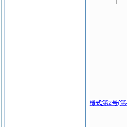
様式第2号
(