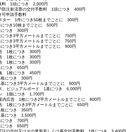
料 1頭につき 2,000円
予防注射済票の交付手数料 1頭につき 400円
許可申請手数料
ター 1件につき50枚までごとに 300円
につき10枚までごとに 500円
につき 300円
枚につき3平方メートルまでごとに 750円
枚につき3平方メートルまでごとに 750円
基につき3平方メートルまでごとに 900円
 1枚につき 300円
 1枚につき 300円
 1枚につき 300円
につき 650円
 1枚につき 450円
枚につき 300円
1基につき3平方メートルまでごとに 800円
、ビジュアルボード 1基につき 6,000円
 1個につき 1,700円
案内広告 1枚につき2平方メートルまでごとに 800円
告 1枚につき3平方メートルまでごとに 650円
枚につき 350円
基につき 1,500円
につき 700円
につき 650円
証の交付又はその更新若しくは再交付手数料 1件につき 3,400円