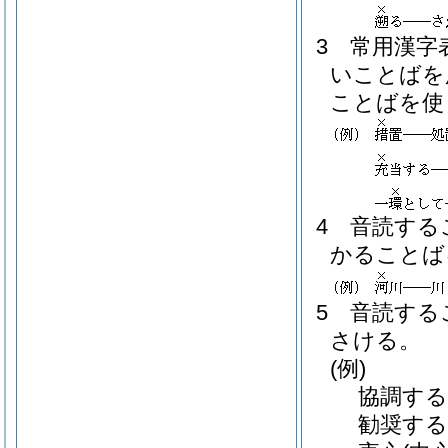
3
常用漢字
いことばを
ことばを使
4
音読する
かることば
5
音読する
さける。
(例)
協調する
勧奨する