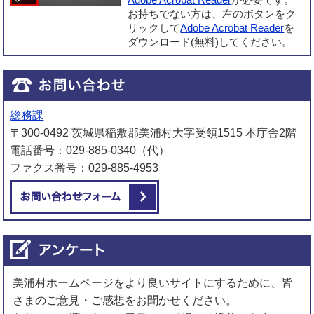
Adobe Acrobat Reader
が必要です。
お持ちでない方は、左のボタンをク
リックして
Adobe Acrobat Reader
を
ダウンロード(無料)してください。
総務課
〒300-0492 茨城県稲敷郡美浦村大字受領1515 本庁舎2階
電話番号：029-885-0340（代）
ファクス番号：029-885-4953
メールでお問い合わせをする
美浦村ホームページをより良いサイトにするために、皆
さまのご意見・ご感想をお聞かせください。