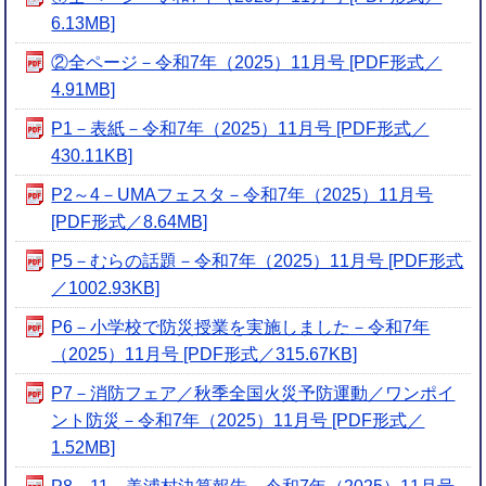
6.13MB]
②全ページ－令和7年（2025）11月号 [PDF形式／
4.91MB]
P1－表紙－令和7年（2025）11月号 [PDF形式／
430.11KB]
P2～4－UMAフェスタ－令和7年（2025）11月号
[PDF形式／8.64MB]
P5－むらの話題－令和7年（2025）11月号 [PDF形式
／1002.93KB]
P6－小学校で防災授業を実施しました－令和7年
（2025）11月号 [PDF形式／315.67KB]
P7－消防フェア／秋季全国火災予防運動／ワンポイ
ント防災－令和7年（2025）11月号 [PDF形式／
1.52MB]