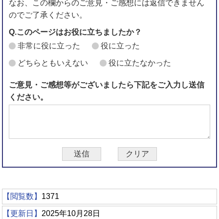
なお、この欄からのご意見・ご感想には返信できません
のでご了承ください。
Q.このページはお役に立ちましたか？
非常に役に立った
役に立った
どちらともいえない
役に立たなかった
ご意見・ご感想等がございましたら下記をご入力し送信
ください。
【閲覧数】
1371
【更新日】
2025年10月28日