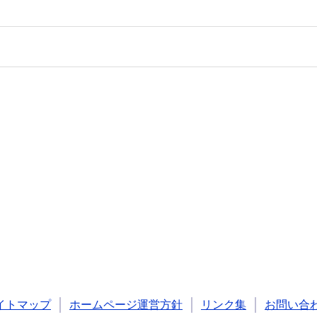
イトマップ
ホームページ運営方針
リンク集
お問い合