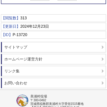
【閲覧数】
313
【更新日】
2024年12月23日
【ID】
P-13720
サイトマップ
ホームページ運営方針
リンク集
お問い合わせ
美浦村役場
〒300-0492
茨城県稲敷郡美浦村大字受領1515番地