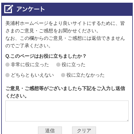
美浦村ホームページをより良いサイトにするために、皆
さまのご意見・ご感想をお聞かせください。
なお、この欄からのご意見・ご感想には返信できません
のでご了承ください。
Q.このページはお役に立ちましたか？
非常に役に立った
役に立った
どちらともいえない
役に立たなかった
ご意見・ご感想等がございましたら下記をご入力し送信
ください。