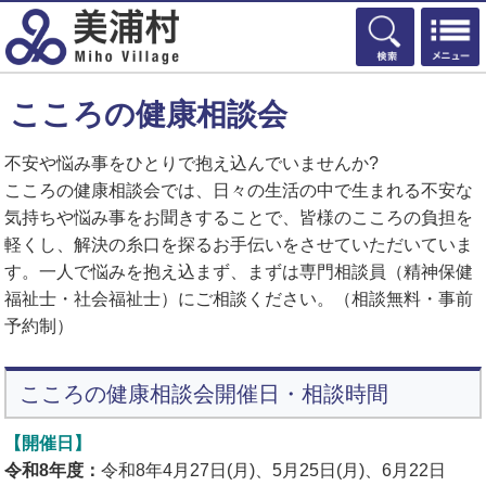
検索
こころの健康相談会
不安や悩み事をひとりで抱え込んでいませんか?
こころの健康相談会では、日々の生活の中で生まれる不安な
気持ちや悩み事をお聞きすることで、皆様のこころの負担を
軽くし、解決の糸口を探るお手伝いをさせていただいていま
す。一人で悩みを抱え込まず、まずは専門相談員（精神保健
福祉士・社会福祉士）にご相談ください。（相談無料・事前
予約制）
こころの健康相談会開催日・相談時間
【開催日】
令和8年度：
令和8年4月27日(月)、5月25日(月)、6月22日