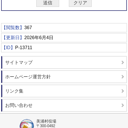
【閲覧数】
367
【更新日】
2026年6月4日
【ID】
P-13711
サイトマップ
ホームページ運営方針
リンク集
お問い合わせ
美浦村役場
〒300-0492