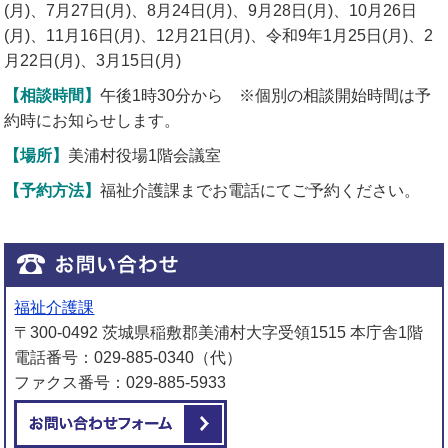
(月)、7月27日(月)、8月24日(月)、9月28日(月)、10月26日
(月)、11月16日(月)、12月21日(月)、令和9年1月25日(月)、2
月22日(月)、3月15日(月)
【相談時間】
午後1時30分から ※個別の相談開始時間は予
約時にお知らせします。
【場所】
美浦村役場1階会議室
【予約方法】
福祉介護課までお電話にてご予約ください。
福祉介護課
〒300-0492 茨城県稲敷郡美浦村大字受領1515 本庁舎1階
電話番号：029-885-0340（代）
ファクス番号：029-885-5933
メールでお問い合わせをする