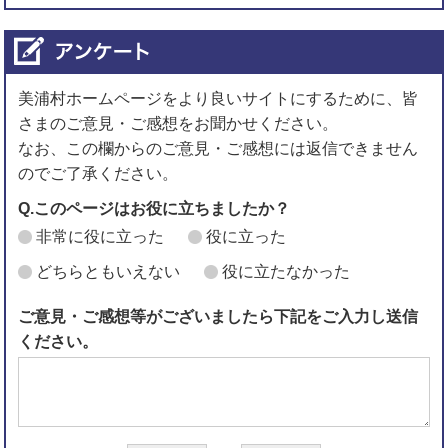
美浦村ホームページをより良いサイトにするために、皆
さまのご意見・ご感想をお聞かせください。
なお、この欄からのご意見・ご感想には返信できません
のでご了承ください。
Q.このページはお役に立ちましたか？
非常に役に立った
役に立った
どちらともいえない
役に立たなかった
ご意見・ご感想等がございましたら下記をご入力し送信
ください。