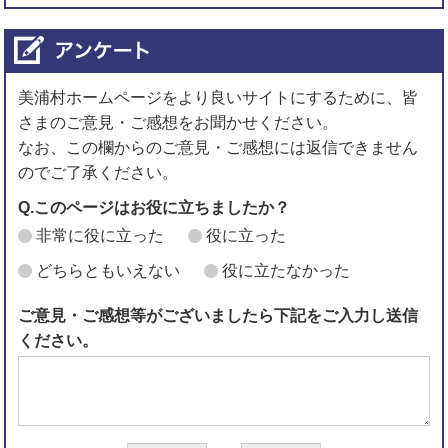
美浦村ホームページをより良いサイトにするために、皆
さまのご意見・ご感想をお聞かせください。
なお、この欄からのご意見・ご感想には返信できません
のでご了承ください。
Q.このページはお役に立ちましたか？
非常に役に立った
役に立った
どちらともいえない
役に立たなかった
ご意見・ご感想等がございましたら下記をご入力し送信
ください。