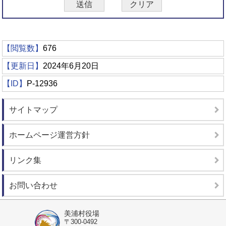
【閲覧数】
676
【更新日】
2024年6月20日
【ID】
P-12936
サイトマップ
ホームページ運営方針
リンク集
お問い合わせ
美浦村役場
〒300-0492