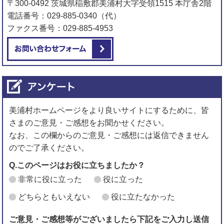
〒300-0492 茨城県稲敷郡美浦村大字受領1515 本庁舎2階
電話番号：029-885-0340（代）
ファクス番号：029-885-4953
メールでお問い合わせをする
美浦村ホームページをより良いサイトにするために、皆
さまのご意見・ご感想をお聞かせください。
なお、この欄からのご意見・ご感想には返信できません
のでご了承ください。
Q.このページはお役に立ちましたか？
非常に役に立った
役に立った
どちらともいえない
役に立たなかった
ご意見・ご感想等がございましたら下記をご入力し送信