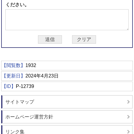
ください。
【閲覧数】
1932
【更新日】
2024年4月23日
【ID】
P-12739
サイトマップ
ホームページ運営方針
リンク集