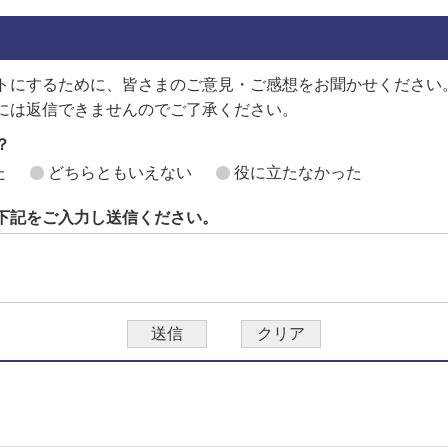
トにするために、皆さまのご意見・ご感想をお聞かせください
には返信できませんのでご了承ください。
？
た
どちらともいえない
役に立たなかった
下記をご入力し送信ください。