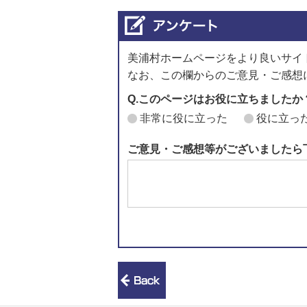
美浦村ホームページをより良いサイ
なお、この欄からのご意見・ご感想
Q.このページはお役に立ちましたか
非常に役に立った
役に立っ
ご意見・ご感想等がございましたら
前のページへ戻る