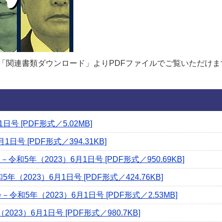
「関連書類ダウンロード」よりPDFファイルでご覧いただけま
号 [PDF形式／5.02MB]
日号 [PDF形式／394.31KB]
和5年（2023）6月1日号 [PDF形式／950.69KB]
（2023）6月1日号 [PDF形式／424.76KB]
令和5年（2023）6月1日号 [PDF形式／2.53MB]
023）6月1日号 [PDF形式／980.7KB]