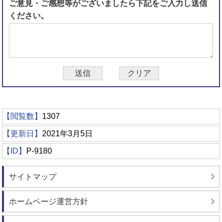
ご意見・ご感想等がございましたら下記をご入力し送信
ください。
【閲覧数】
1307
【更新日】
2021年3月5日
【ID】
P-9180
サイトマップ
ホームページ運営方針