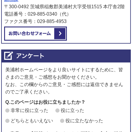
〒300-0492 茨城県稲敷郡美浦村大字受領1515 本庁舎2階
電話番号：029-885-0340（代）
ファクス番号：029-885-4953
メールでお問い合わせをする
美浦村ホームページをより良いサイトにするために、皆
さまのご意見・ご感想をお聞かせください。
なお、この欄からのご意見・ご感想には返信できません
のでご了承ください。
Q.このページはお役に立ちましたか？
非常に役に立った
役に立った
どちらともいえない
役に立たなかった