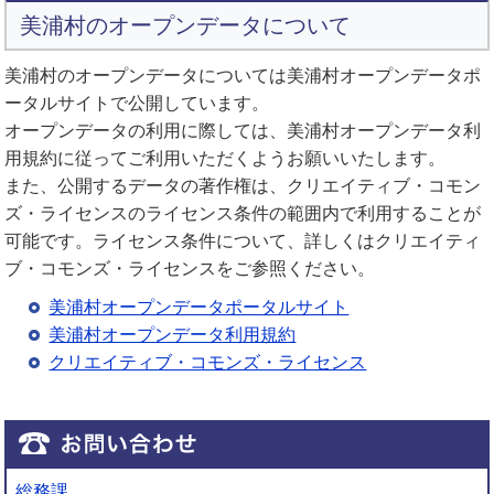
美浦村のオープンデータについて
美浦村のオープンデータについては美浦村オープンデータポ
ータルサイトで公開しています。
オープンデータの利用に際しては、美浦村オープンデータ利
用規約に従ってご利用いただくようお願いいたします。
また、公開するデータの著作権は、クリエイティブ・コモン
ズ・ライセンスのライセンス条件の範囲内で利用することが
可能です。ライセンス条件について、詳しくはクリエイティ
ブ・コモンズ・ライセンスをご参照ください。
美浦村オープンデータポータルサイト
美浦村オープンデータ利用規約
クリエイティブ・コモンズ・ライセンス
総務課