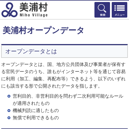
検索
美浦村オープンデータ
オープンデータとは
オープンデータとは、国、地方公共団体及び事業者が保有す
る官民データのうち、誰もがインターネット等を通じて容易
に利用（加工、編集、再配布等）できるよう、以下のいずれ
にも該当する形で公開されたデータを指します。
営利目的、非営利目的を問わず二次利用可能なルール
が適用されたもの
機械判読に適したもの
無償で利用できるもの